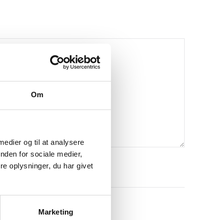
Om
 medier og til at analysere
nden for sociale medier,
e oplysninger, du har givet
Marketing