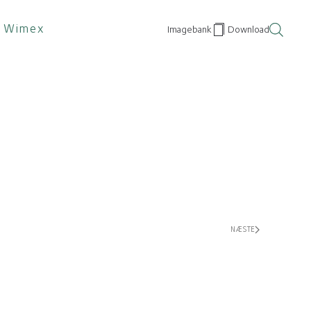
 Wimex
Imagebank
Download
NÆSTE